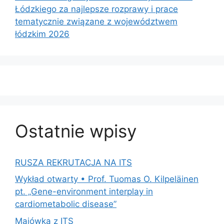
Łódzkiego za najlepsze rozprawy i prace
tematycznie związane z województwem
łódzkim 2026
Ostatnie wpisy
RUSZA REKRUTACJA NA ITS
Wykład otwarty • Prof. Tuomas O. Kilpeläinen
pt. „Gene-environment interplay in
cardiometabolic disease”
Majówka z ITS