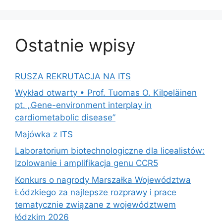
Ostatnie wpisy
RUSZA REKRUTACJA NA ITS
Wykład otwarty • Prof. Tuomas O. Kilpeläinen
pt. „Gene-environment interplay in
cardiometabolic disease”
Majówka z ITS
Laboratorium biotechnologiczne dla licealistów:
Izolowanie i amplifikacja genu CCR5
Konkurs o nagrody Marszałka Województwa
Łódzkiego za najlepsze rozprawy i prace
tematycznie związane z województwem
łódzkim 2026