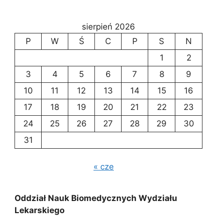
sierpień 2026
P
W
Ś
C
P
S
N
1
2
3
4
5
6
7
8
9
10
11
12
13
14
15
16
17
18
19
20
21
22
23
24
25
26
27
28
29
30
31
« cze
Oddział Nauk Biomedycznych Wydziału
Lekarskiego