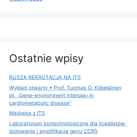
Ostatnie wpisy
RUSZA REKRUTACJA NA ITS
Wykład otwarty • Prof. Tuomas O. Kilpeläinen
pt. „Gene-environment interplay in
cardiometabolic disease”
Majówka z ITS
Laboratorium biotechnologiczne dla licealistów:
Izolowanie i amplifikacja genu CCR5