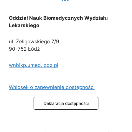
Oddział Nauk Biomedycznych Wydziału
Lekarskiego
ul. Żeligowskiego 7/9
90-752 Łódź
wnbikp.umed.lodz.pl
Wniosek o zapewnienie dostępności