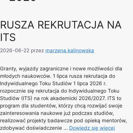
RUSZA REKRUTACJA NA
ITS
2026-06-22
przez
marzena.kalinowska
Granty, wyjazdy zagraniczne i nowe możliwości dla
młodych naukowców. 1 lipca rusza rekrutacja do
Indywidualnego Toku Studiów 1 lipca 2026 r.
rozpocznie się rekrutacja do Indywidualnego Toku
Studiów (ITS) na rok akademicki 2026/2027. ITS to
program dla studentów, którzy chcą rozwijać swoje
zainteresowania naukowe już podczas studiów,
realizować projekty badawcze pod opieką mentorów,
zdobywać doświadczenie …
Dowiedz się więcej