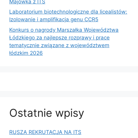
Majówka z ITS
Laboratorium biotechnologiczne dla licealistów:
Izolowanie i amplifikacja genu CCR5
Konkurs o nagrody Marszałka Województwa
Łódzkiego za najlepsze rozprawy i prace
tematycznie związane z województwem
łódzkim 2026
Ostatnie wpisy
RUSZA REKRUTACJA NA ITS