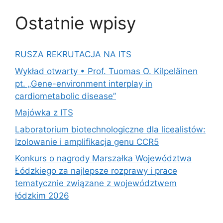
Ostatnie wpisy
RUSZA REKRUTACJA NA ITS
Wykład otwarty • Prof. Tuomas O. Kilpeläinen
pt. „Gene-environment interplay in
cardiometabolic disease”
Majówka z ITS
Laboratorium biotechnologiczne dla licealistów:
Izolowanie i amplifikacja genu CCR5
Konkurs o nagrody Marszałka Województwa
Łódzkiego za najlepsze rozprawy i prace
tematycznie związane z województwem
łódzkim 2026